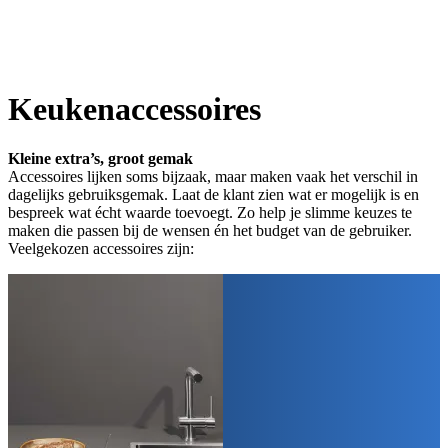
Keukenaccessoires
Kleine extra’s, groot gemak
Accessoires lijken soms bijzaak, maar maken vaak het verschil in
dagelijks gebruiksgemak. Laat de klant zien wat er mogelijk is en
bespreek wat écht waarde toevoegt. Zo help je slimme keuzes te
maken die passen bij de wensen én het budget van de gebruiker.
Veelgekozen accessoires zijn: