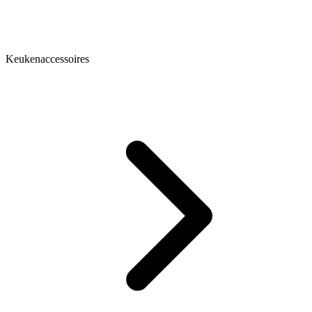
Keukenaccessoires