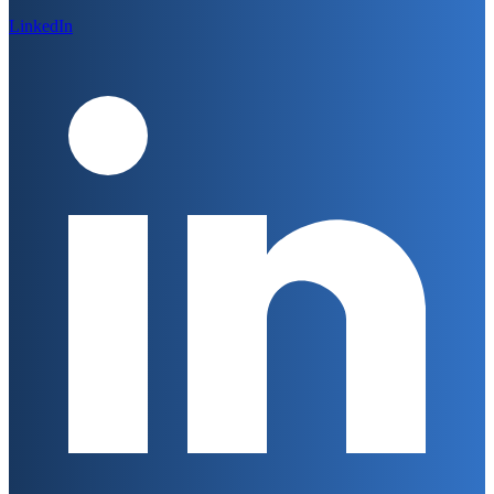
LinkedIn