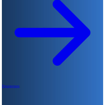
Deurgrepen