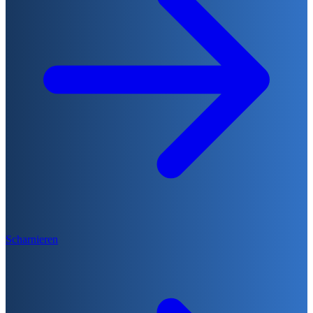
Scharnieren