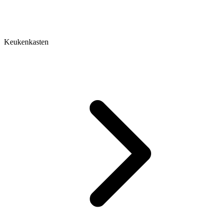
Keukenkasten