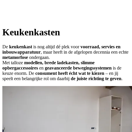
Keukenkasten
De
keukenkast
is nog altijd dé plek voor
voorraad, servies en
inbouwapparatuur
, maar heeft in de afgelopen decennia een echte
metamorfose
ondergaan.
Met talloze
modellen, brede ladekasten, slimme
opbergaccessoires
en
geavanceerde bewegingssystemen
is de
keuze enorm. De
consument heeft écht wat te kiezen
– en jij
speelt een belangrijke rol om daarbij
de juiste richting te geven
.