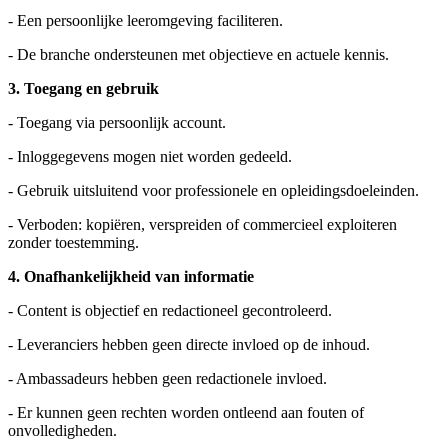
- Een persoonlijke leeromgeving faciliteren.
- De branche ondersteunen met objectieve en actuele kennis.
3. Toegang en gebruik
- Toegang via persoonlijk account.
- Inloggegevens mogen niet worden gedeeld.
- Gebruik uitsluitend voor professionele en opleidingsdoeleinden.
- Verboden: kopiëren, verspreiden of commercieel exploiteren
zonder toestemming.
4. Onafhankelijkheid van informatie
- Content is objectief en redactioneel gecontroleerd.
- Leveranciers hebben geen directe invloed op de inhoud.
- Ambassadeurs hebben geen redactionele invloed.
- Er kunnen geen rechten worden ontleend aan fouten of
onvolledigheden.