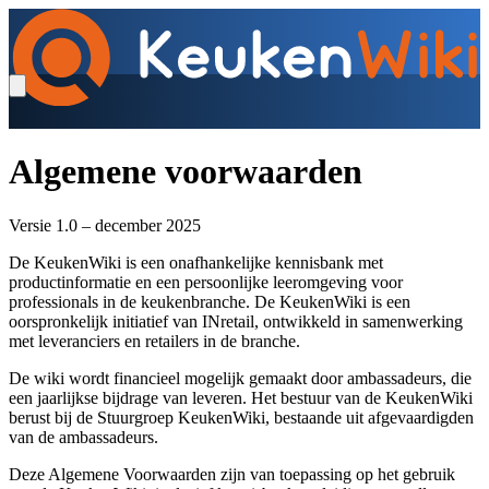
Algemene voorwaarden
Versie 1.0 – december 2025
De KeukenWiki is een onafhankelijke kennisbank met
productinformatie en een persoonlijke leeromgeving voor
professionals in de keukenbranche. De KeukenWiki is een
oorspronkelijk initiatief van INretail, ontwikkeld in samenwerking
met leveranciers en retailers in de branche.
De wiki wordt financieel mogelijk gemaakt door ambassadeurs, die
een jaarlijkse bijdrage van leveren. Het bestuur van de KeukenWiki
berust bij de Stuurgroep KeukenWiki, bestaande uit afgevaardigden
van de ambassadeurs.
Deze Algemene Voorwaarden zijn van toepassing op het gebruik