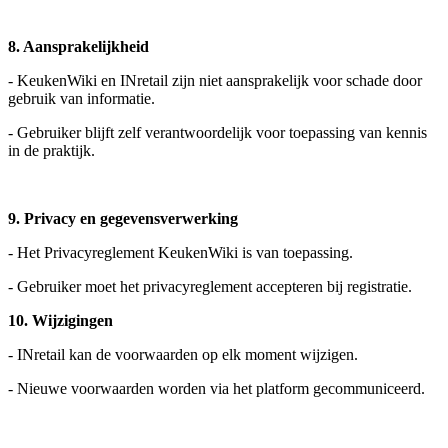
8. Aansprakelijkheid
- KeukenWiki en INretail zijn niet aansprakelijk voor schade door
gebruik van informatie.
- Gebruiker blijft zelf verantwoordelijk voor toepassing van kennis
in de praktijk.
9. Privacy en gegevensverwerking
- Het Privacyreglement KeukenWiki is van toepassing.
- Gebruiker moet het privacyreglement accepteren bij registratie.
10. Wijzigingen
- INretail kan de voorwaarden op elk moment wijzigen.
- Nieuwe voorwaarden worden via het platform gecommuniceerd.