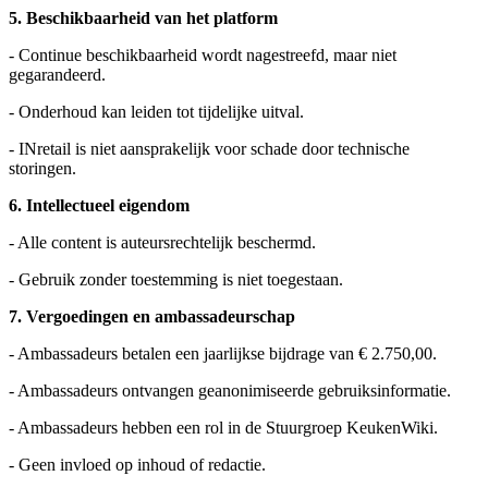
5. Beschikbaarheid van het platform
- Continue beschikbaarheid wordt nagestreefd, maar niet
gegarandeerd.
- Onderhoud kan leiden tot tijdelijke uitval.
- INretail is niet aansprakelijk voor schade door technische
storingen.
6. Intellectueel eigendom
- Alle content is auteursrechtelijk beschermd.
- Gebruik zonder toestemming is niet toegestaan.
7. Vergoedingen en ambassadeurschap
- Ambassadeurs betalen een jaarlijkse bijdrage van € 2.750,00.
- Ambassadeurs ontvangen geanonimiseerde gebruiksinformatie.
- Ambassadeurs hebben een rol in de Stuurgroep KeukenWiki.
- Geen invloed op inhoud of redactie.