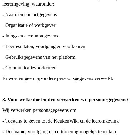
leeromgeving, waaronder:
- Naam en contactgegevens
- Organisatie of werkgever
- Inlog- en accountgegevens
- Leerresultaten, voortgang en voorkeuren
- Gebruiksgegevens van het platform
- Communicatievoorkeuren
Er worden geen bijzondere persoonsgegevens verwerkt.
3. Voor welke doeleinden verwerken wij persoonsgegevens?
Wij verwerken persoonsgegevens om:
- Toegang te geven tot de KeukenWiki en de leeromgeving
- Deelname, voortgang en certificering mogelijk te maken