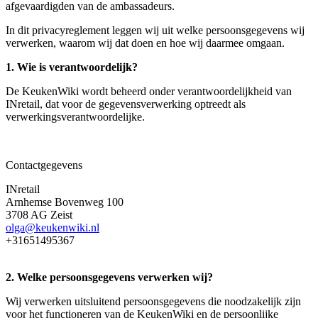
afgevaardigden van de ambassadeurs.
In dit privacyreglement leggen wij uit welke persoonsgegevens wij
verwerken, waarom wij dat doen en hoe wij daarmee omgaan.
1. Wie is verantwoordelijk?
De KeukenWiki wordt beheerd onder verantwoordelijkheid van
INretail, dat voor de gegevensverwerking optreedt als
verwerkingsverantwoordelijke.
Contactgegevens
INretail
Arnhemse Bovenweg 100
3708 AG Zeist
olga@keukenwiki.nl
+31651495367
2. Welke persoonsgegevens verwerken wij?
Wij verwerken uitsluitend persoonsgegevens die noodzakelijk zijn
voor het functioneren van de KeukenWiki en de persoonlijke