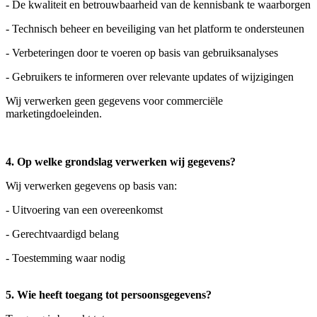
- De kwaliteit en betrouwbaarheid van de kennisbank te waarborgen
- Technisch beheer en beveiliging van het platform te ondersteunen
- Verbeteringen door te voeren op basis van gebruiksanalyses
- Gebruikers te informeren over relevante updates of wijzigingen
Wij verwerken geen gegevens voor commerciële
marketingdoeleinden.
4. Op welke grondslag verwerken wij gegevens?
Wij verwerken gegevens op basis van:
- Uitvoering van een overeenkomst
- Gerechtvaardigd belang
- Toestemming waar nodig
5. Wie heeft toegang tot persoonsgegevens?