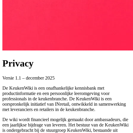
Privacy
Versie 1.1 – december 2025
De KeukenWiki is een onafhankelijke kennisbank met
productinformatie en een persoonlijke leeromgeving voor
professionals in de keukenbranche. De KeukenWiki is een
oorspronkelijk initiatief van INretail, ontwikkeld in samenwerking
met leveranciers en retailers in de keukenbranche.
De wiki wordt financieel mogelijk gemaakt door ambassadeurs, die
een jaarlijkse bijdrage van leveren. Het bestuur van de KeukenWiki
is ondergebracht bij de stuurgroep KeukenWiki, bestaande uit