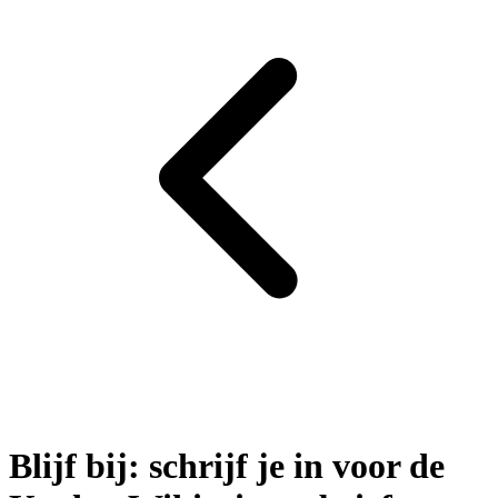
Blijf bij: schrijf je in voor de