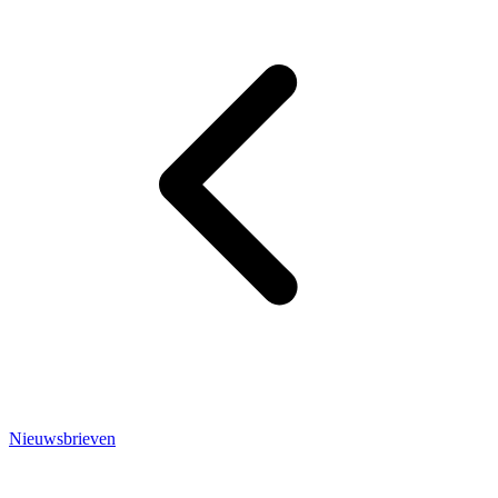
Nieuwsbrieven