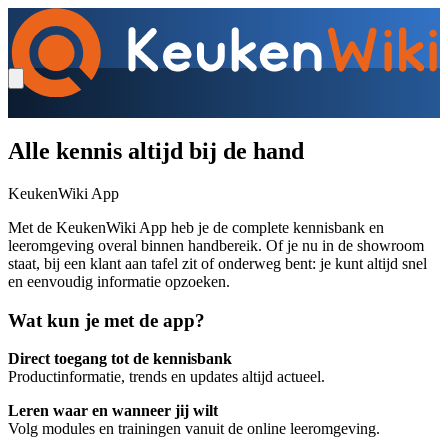
Alle kennis altijd bij de hand
KeukenWiki App
Met de KeukenWiki App heb je de complete kennisbank en
leeromgeving overal binnen handbereik. Of je nu in de showroom
staat, bij een klant aan tafel zit of onderweg bent: je kunt altijd snel
en eenvoudig informatie opzoeken.
Wat kun je met de app?
Direct toegang tot de kennisbank
Productinformatie, trends en updates altijd actueel.
Leren waar en wanneer jij wilt
Volg modules en trainingen vanuit de online leeromgeving.