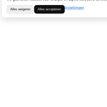
Instellingen
Alles weigeren
Alles accepteren