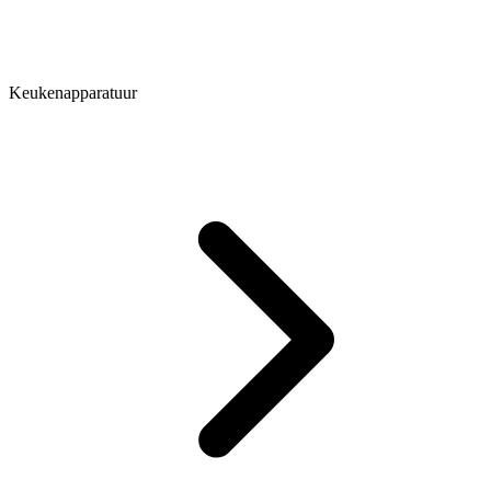
Keukenapparatuur