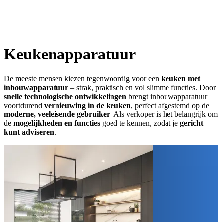
Keukenapparatuur
De meeste mensen kiezen tegenwoordig voor een
keuken met
inbouwapparatuur
– strak, praktisch en vol slimme functies. Door
snelle technologische ontwikkelingen
brengt inbouwapparatuur
voortdurend
vernieuwing in de keuken
, perfect afgestemd op de
moderne, veeleisende gebruiker
. Als verkoper is het belangrijk om
de
mogelijkheden en functies
goed te kennen, zodat je
gericht
kunt adviseren
.