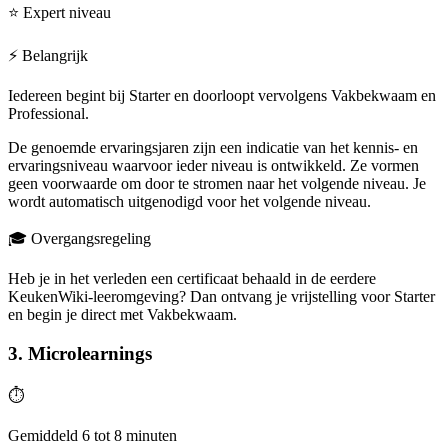
⭐ Expert niveau
⚡ Belangrijk
Iedereen begint bij Starter en doorloopt vervolgens Vakbekwaam en
Professional.
De genoemde ervaringsjaren zijn een indicatie van het kennis- en
ervaringsniveau waarvoor ieder niveau is ontwikkeld. Ze vormen
geen voorwaarde om door te stromen naar het volgende niveau. Je
wordt automatisch uitgenodigd voor het volgende niveau.
🎓 Overgangsregeling
Heb je in het verleden een certificaat behaald in de eerdere
KeukenWiki-leeromgeving? Dan ontvang je vrijstelling voor Starter
en begin je direct met Vakbekwaam.
3. Microlearnings
⏱️
Gemiddeld 6 tot 8 minuten