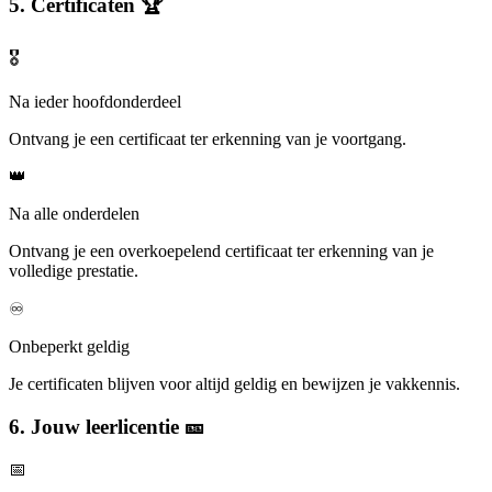
5. Certificaten 🏆
🎖️
Na ieder hoofdonderdeel
Ontvang je een certificaat ter erkenning van je voortgang.
👑
Na alle onderdelen
Ontvang je een overkoepelend certificaat ter erkenning van je
volledige prestatie.
♾️
Onbeperkt geldig
Je certificaten blijven voor altijd geldig en bewijzen je vakkennis.
6. Jouw leerlicentie 🎫
📅