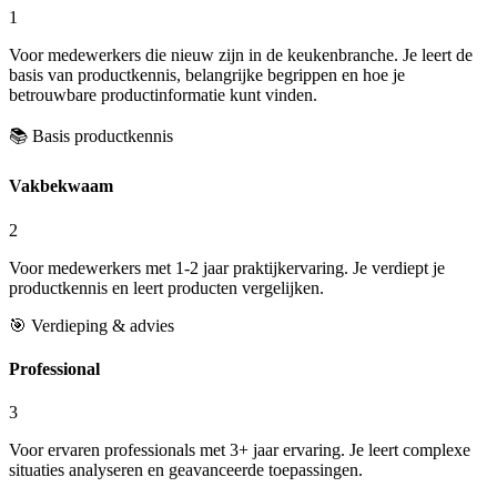
1
Voor medewerkers die nieuw zijn in de keukenbranche. Je leert de
basis van productkennis, belangrijke begrippen en hoe je
betrouwbare productinformatie kunt vinden.
📚 Basis productkennis
Vakbekwaam
2
Voor medewerkers met 1-2 jaar praktijkervaring. Je verdiept je
productkennis en leert producten vergelijken.
🎯 Verdieping & advies
Professional
3
Voor ervaren professionals met 3+ jaar ervaring. Je leert complexe
situaties analyseren en geavanceerde toepassingen.