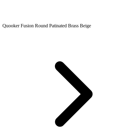
Quooker Fusion Round Patinated Brass Beige