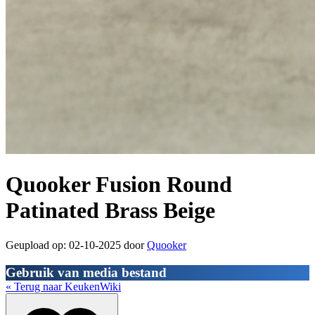
Quooker Fusion Round
Patinated Brass Beige
Geupload op: 02-10-2025 door
Quooker
Gebruik van media bestand
« Terug naar KeukenWiki