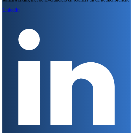
LinkedIn