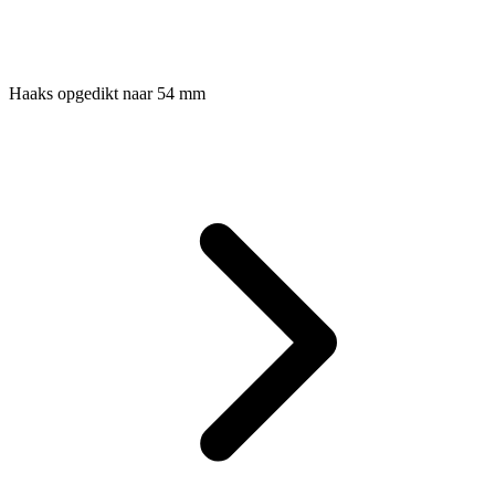
Haaks opgedikt naar 54 mm