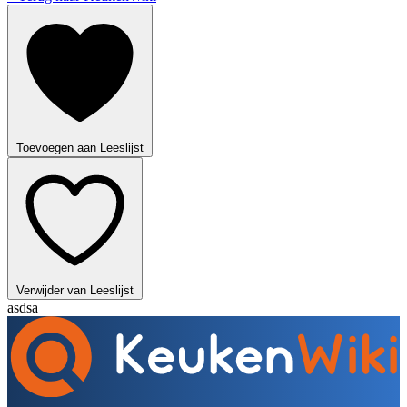
Toevoegen aan Leeslijst
Verwijder van Leeslijst
asdsa