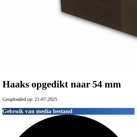
Haaks opgedikt naar 54 mm
Geuploaded op: 21-07-2025
Gebruik van media bestand