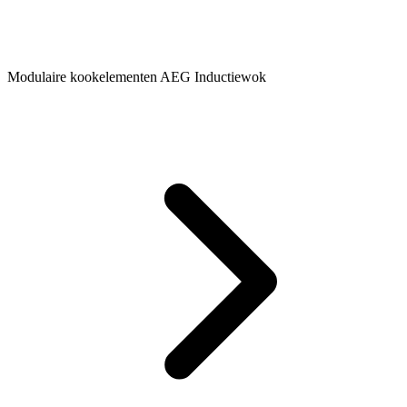
Modulaire kookelementen AEG Inductiewok