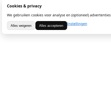
Cookies & privacy
We gebruiken cookies voor analyse en (optioneel) advertenties.
Instellingen
Alles weigeren
Alles accepteren