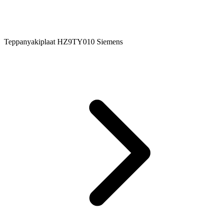
Teppanyakiplaat HZ9TY010 Siemens