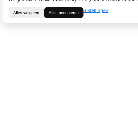
Instellingen
Alles weigeren
Alles accepteren