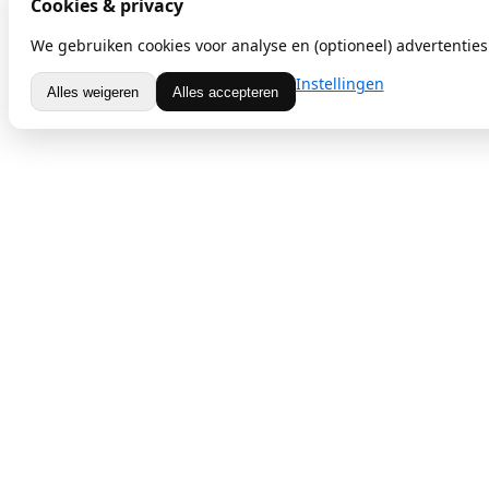
Cookies & privacy
We gebruiken cookies voor analyse en (optioneel) advertenties.
Instellingen
Alles weigeren
Alles accepteren