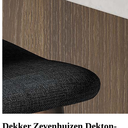
Dekker Zevenhuizen Dekton-