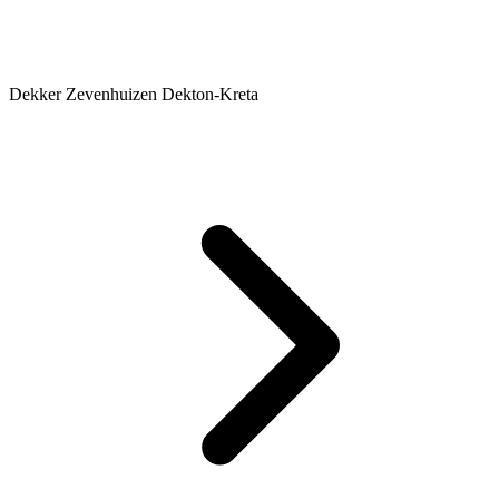
Dekker Zevenhuizen Dekton-Kreta