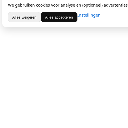
We gebruiken cookies voor analyse en (optioneel) advertenties.
Instellingen
Alles weigeren
Alles accepteren