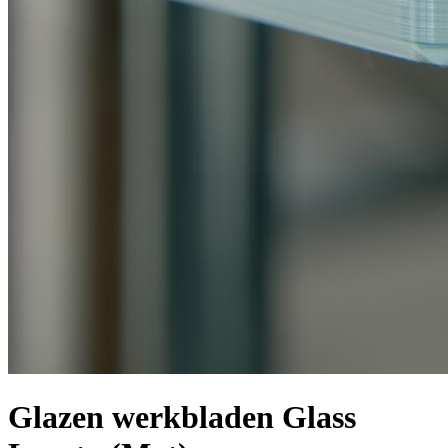
Glazen werkbladen Glass