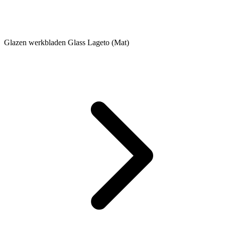
Glazen werkbladen Glass Lageto (Mat)