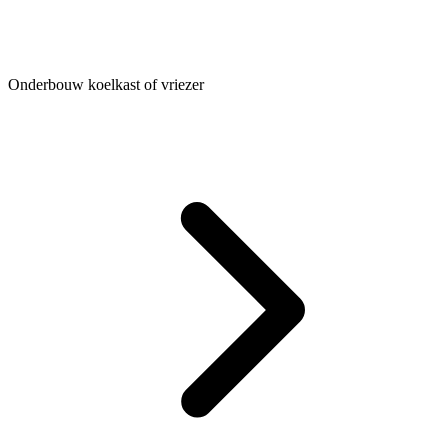
Onderbouw koelkast of vriezer