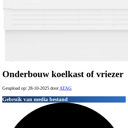
Onderbouw koelkast of vriezer
Geupload op: 28-10-2025 door
ATAG
Gebruik van media bestand