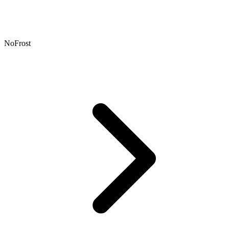
NoFrost