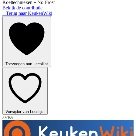
Koeltechnieken » No-Frost
Bekijk de contributie
« Terug naar KeukenWiki
Toevoegen aan Leeslijst
Verwijder van Leeslijst
asdsa