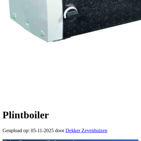
Plintboiler
Geupload op: 05-11-2025 door
Dekker Zevenhuizen