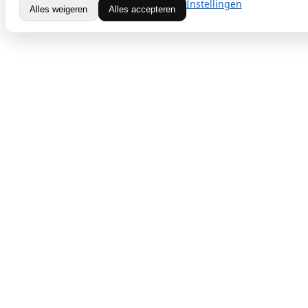
Instellingen
Alles weigeren
Alles accepteren