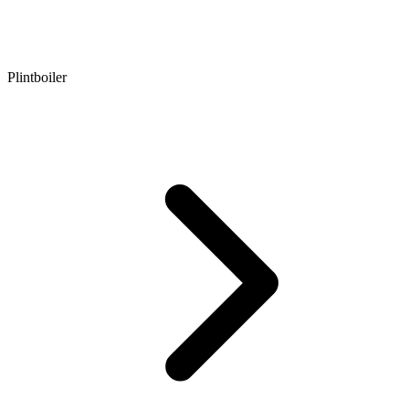
Plintboiler