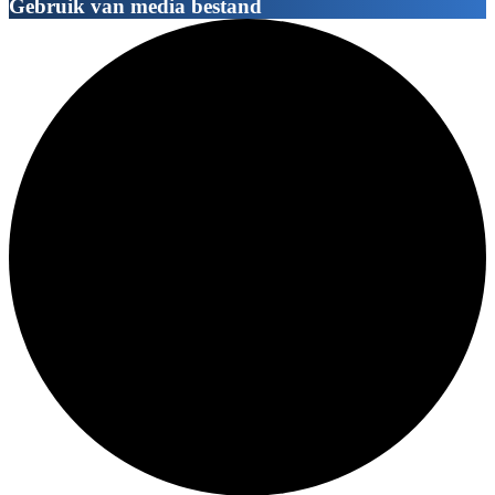
Gebruik van media bestand