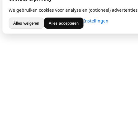
We gebruiken cookies voor analyse en (optioneel) advertenties.
Instellingen
Alles weigeren
Alles accepteren