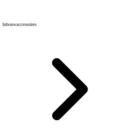
Inbouwaccessoires