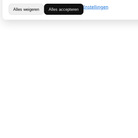
Instellingen
Alles weigeren
Alles accepteren