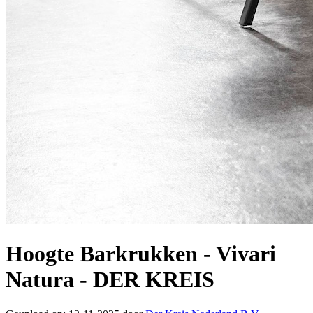
Hoogte Barkrukken - Vivari
Natura - DER KREIS