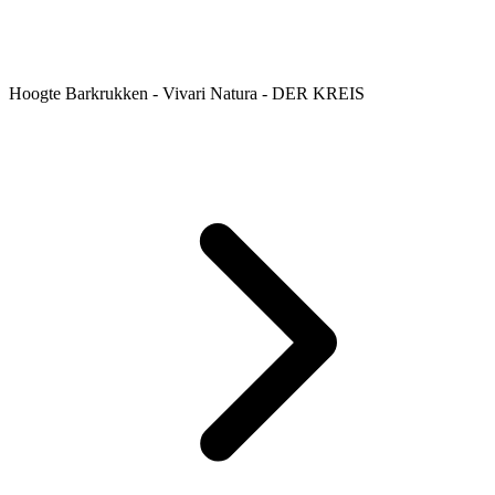
Hoogte Barkrukken - Vivari Natura - DER KREIS