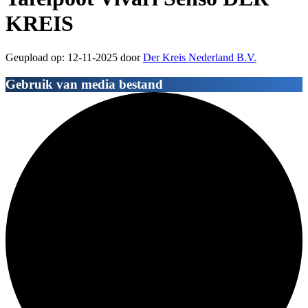
KREIS
Geupload op: 12-11-2025 door
Der Kreis Nederland B.V.
Gebruik van media bestand