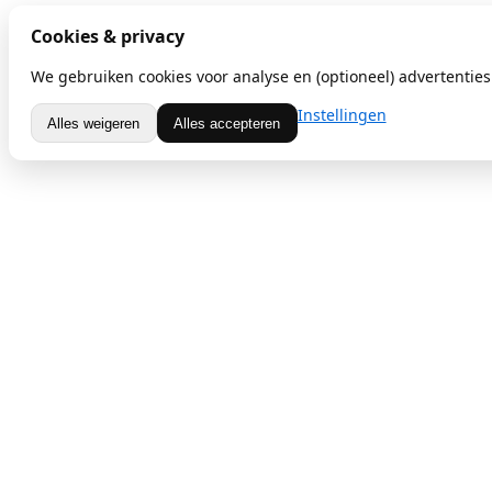
Cookies & privacy
We gebruiken cookies voor analyse en (optioneel) advertenties.
Instellingen
Alles weigeren
Alles accepteren