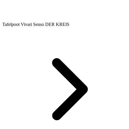
Tafelpoot Vivari Senso DER KREIS