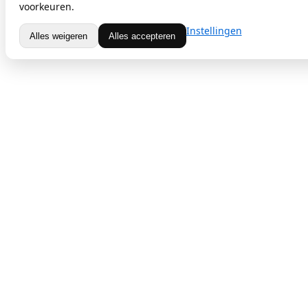
voorkeuren.
Instellingen
Alles weigeren
Alles accepteren