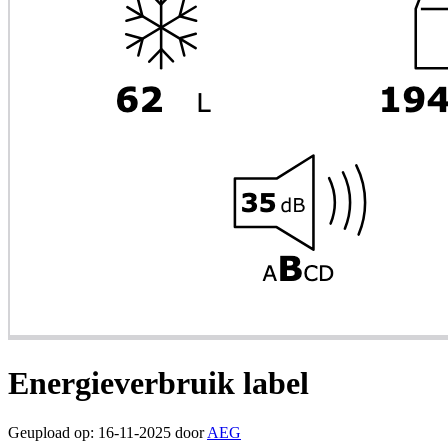
Energieverbruik label
Geupload op: 16-11-2025 door
AEG