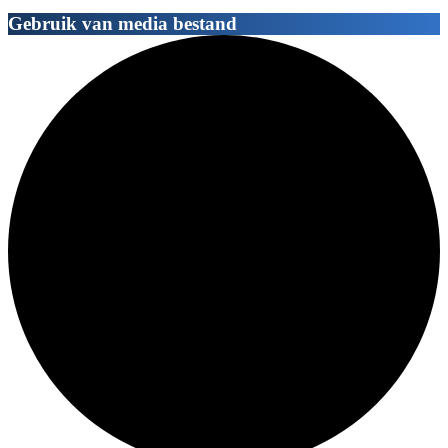
Gebruik van media bestand