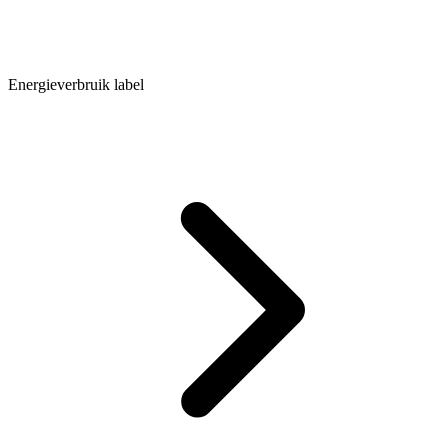
Energieverbruik label