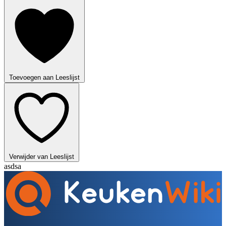
Toevoegen aan Leeslijst
Verwijder van Leeslijst
asdsa