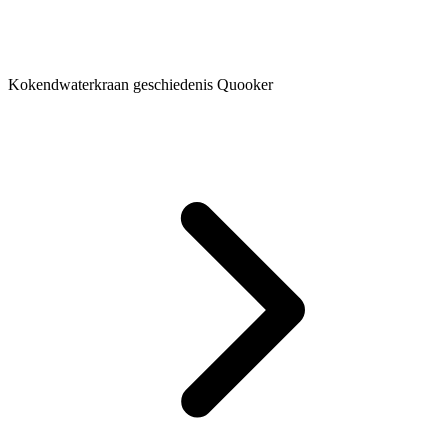
Kokendwaterkraan geschiedenis Quooker