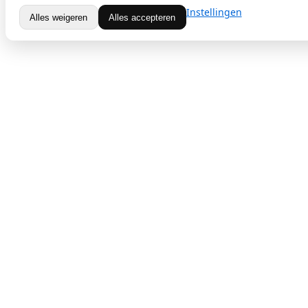
Instellingen
Alles weigeren
Alles accepteren