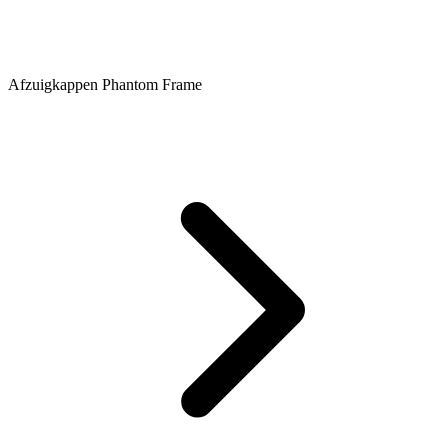
Afzuigkappen Phantom Frame