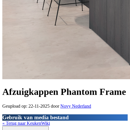
Afzuigkappen Phantom Frame
Geupload op: 22-11-2025 door
Novy Nederland
Gebruik van media bestand
« Terug naar KeukenWiki