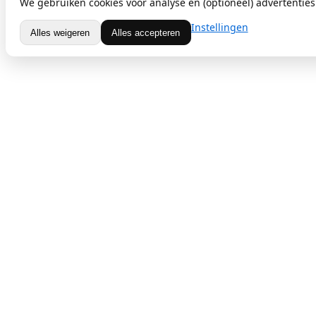
We gebruiken cookies voor analyse en (optioneel) advertenties.
Instellingen
Alles weigeren
Alles accepteren