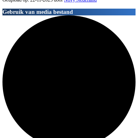
Gebruik van media bestand