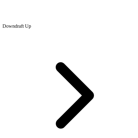
Downdraft Up