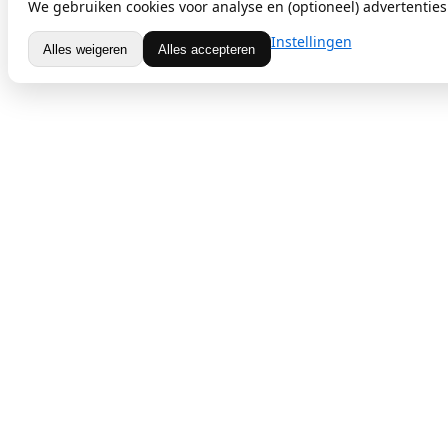
We gebruiken cookies voor analyse en (optioneel) advertenties.
Instellingen
Alles weigeren
Alles accepteren