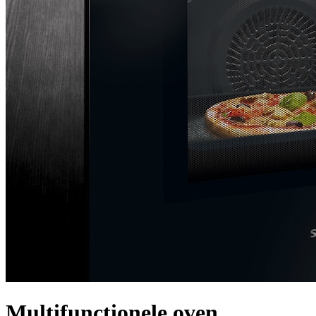
Multifunctionele oven