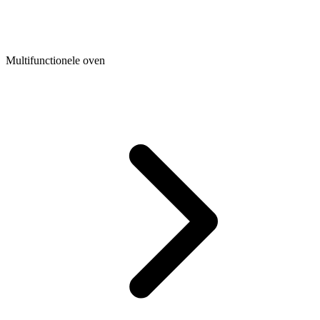
Multifunctionele oven