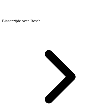
Binnenzijde oven Bosch