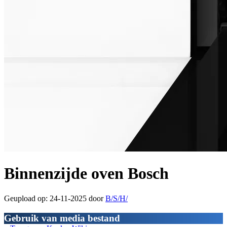
Binnenzijde oven Bosch
Geupload op: 24-11-2025 door
B/S/H/
Gebruik van media bestand