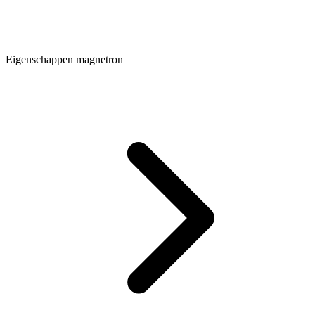
Eigenschappen magnetron