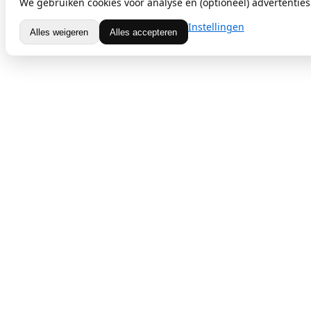
We gebruiken cookies voor analyse en (optioneel) advertenties.
Instellingen
Alles weigeren
Alles accepteren