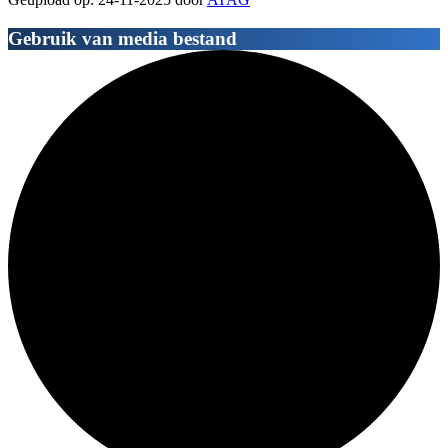
Gebruik van media bestand