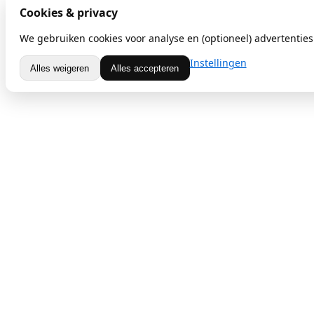
Cookies & privacy
We gebruiken cookies voor analyse en (optioneel) advertenties.
Instellingen
Alles weigeren
Alles accepteren