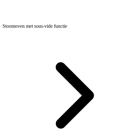
Stoomoven met sous-vide functie