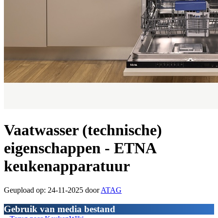
Vaatwasser (technische)
eigenschappen - ETNA
keukenapparatuur
Geupload op: 24-11-2025 door
ATAG
Gebruik van media bestand