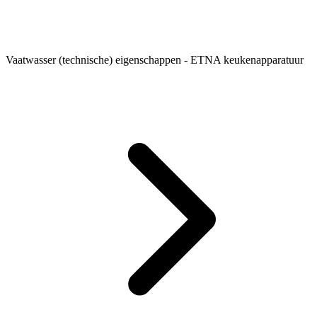
Vaatwasser (technische) eigenschappen - ETNA keukenapparatuur