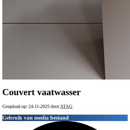
Couvert vaatwasser
Geupload op: 24-11-2025 door
ATAG
Gebruik van media bestand