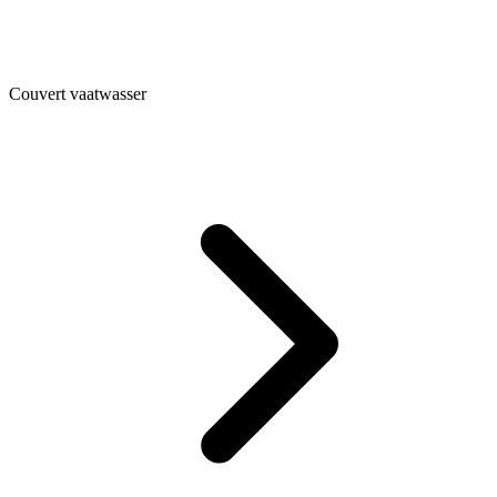
Couvert vaatwasser