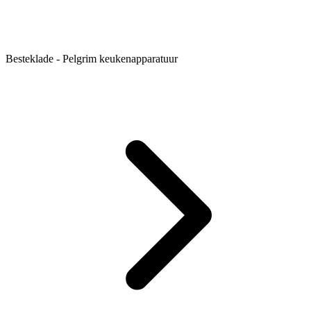
Besteklade - Pelgrim keukenapparatuur