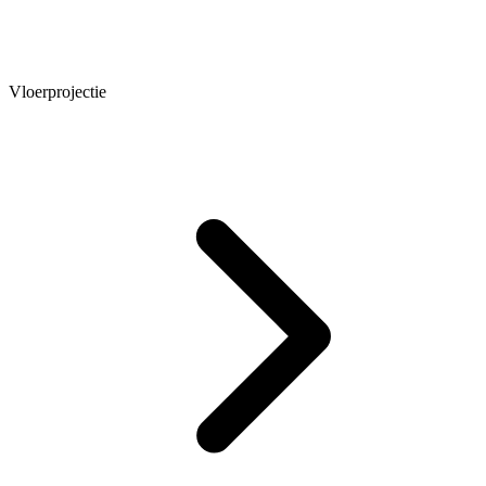
Vloerprojectie