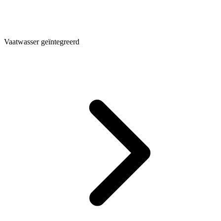
Vaatwasser geïntegreerd