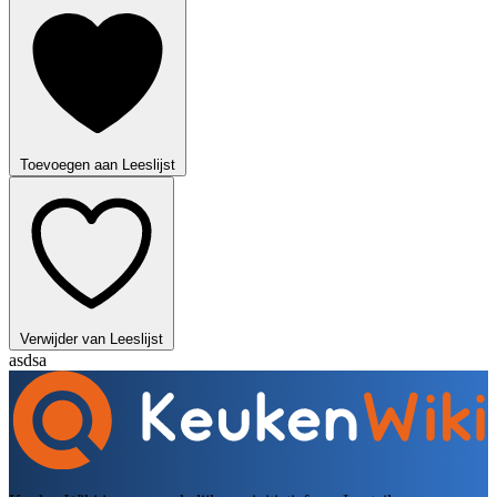
Toevoegen aan Leeslijst
Verwijder van Leeslijst
asdsa