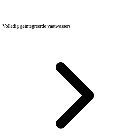
Volledig geïntegreerde vaatwassers