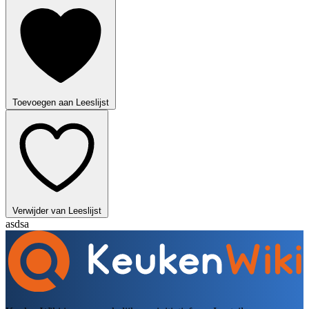
Toevoegen aan Leeslijst
Verwijder van Leeslijst
asdsa