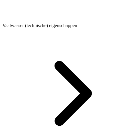
Vaatwasser (technische) eigenschappen