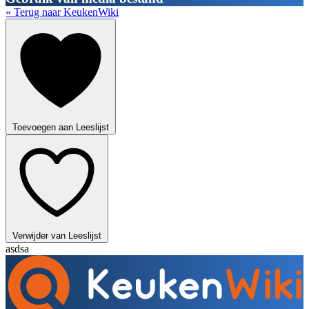
« Terug naar KeukenWiki
Toevoegen aan Leeslijst
Verwijder van Leeslijst
asdsa