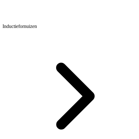
Inductiefornuizen