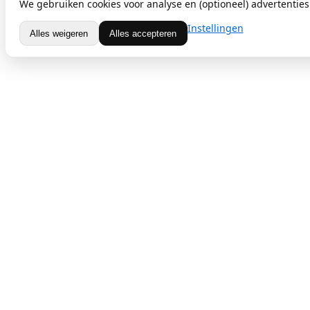
We gebruiken cookies voor analyse en (optioneel) advertenties.
Instellingen
Alles weigeren
Alles accepteren