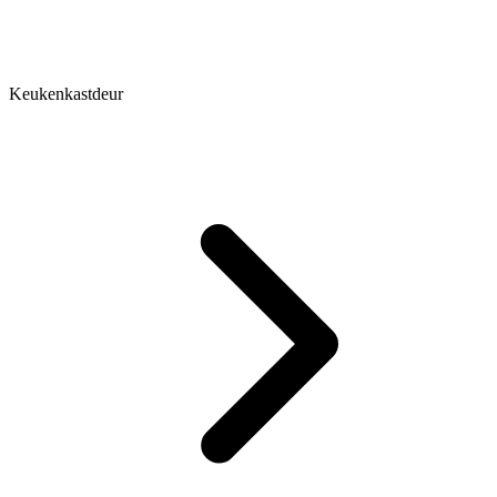
Keukenkastdeur