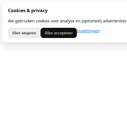
Cookies & privacy
We gebruiken cookies voor analyse en (optioneel) advertenties.
Instellingen
Alles weigeren
Alles accepteren