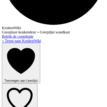
KeukenWiki
Greeploze keukendeur » Greeplijst wandkast
Bekijk de contributie
« Terug naar KeukenWiki
Toevoegen aan Leeslijst