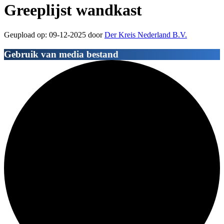
Greeplijst wandkast
Geupload op: 09-12-2025 door
Der Kreis Nederland B.V.
Gebruik van media bestand