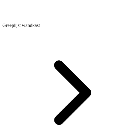
Greeplijst wandkast