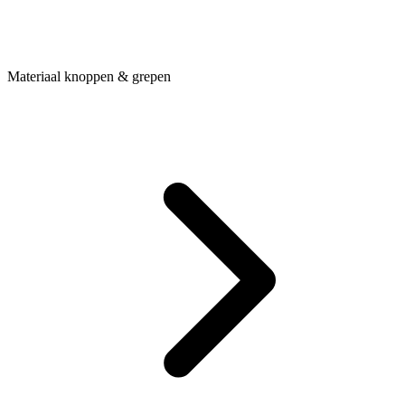
Materiaal knoppen & grepen