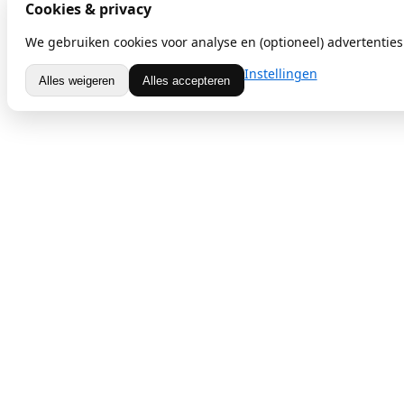
Cookies & privacy
We gebruiken cookies voor analyse en (optioneel) advertenties.
Instellingen
Alles weigeren
Alles accepteren