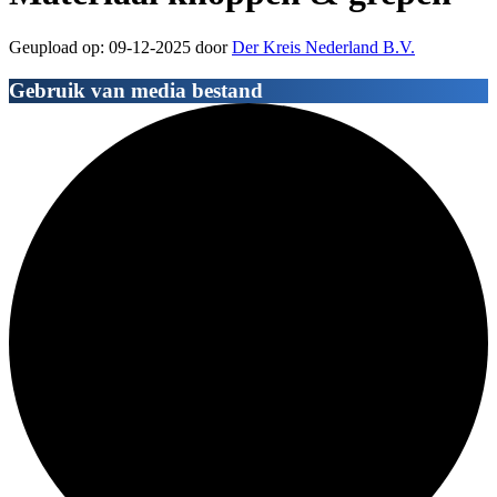
Geupload op: 09-12-2025 door
Der Kreis Nederland B.V.
Gebruik van media bestand