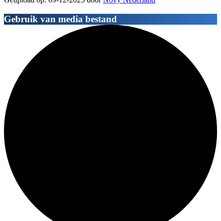
Gebruik van media bestand