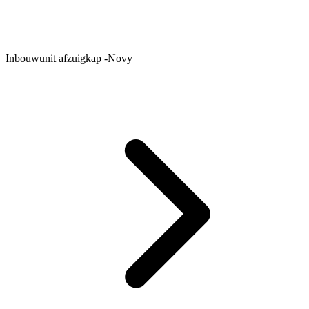
Inbouwunit afzuigkap -Novy