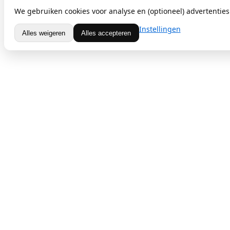
We gebruiken cookies voor analyse en (optioneel) advertenties.
Instellingen
Alles weigeren
Alles accepteren