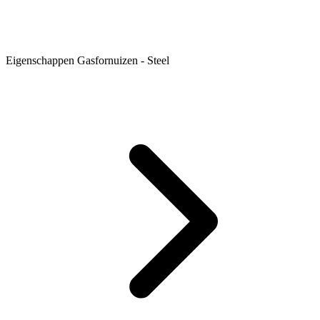
Eigenschappen Gasfornuizen - Steel