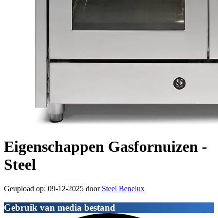
Eigenschappen Gasfornuizen -
Steel
Geupload op: 09-12-2025 door
Steel Benelux
Gebruik van media bestand