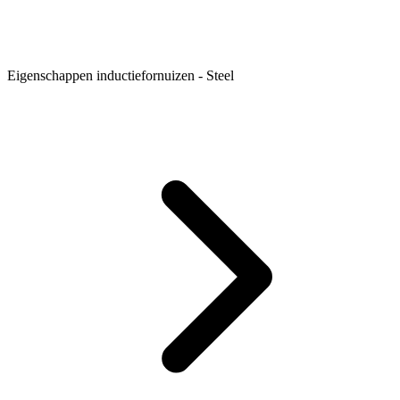
Eigenschappen inductiefornuizen - Steel