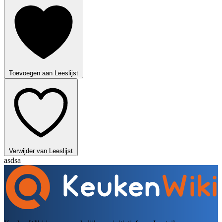
Toevoegen aan Leeslijst
Verwijder van Leeslijst
asdsa