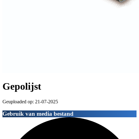
Gepolijst
Geuploaded op: 21-07-2025
Gebruik van media bestand