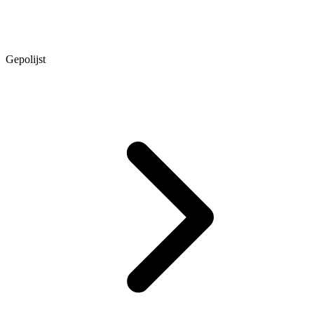
Gepolijst