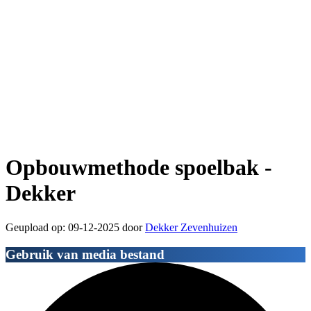
Opbouwmethode spoelbak -
Dekker
Geupload op: 09-12-2025 door
Dekker Zevenhuizen
Gebruik van media bestand