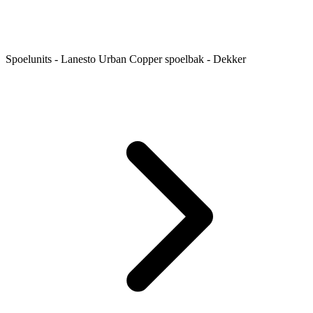
Spoelunits - Lanesto Urban Copper spoelbak - Dekker