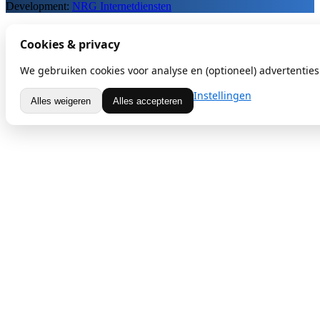
Development:
NRG Internetdiensten
Cookies & privacy
We gebruiken cookies voor analyse en (optioneel) advertenties.
Instellingen
Alles weigeren
Alles accepteren