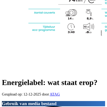
Energielabel: wat staat erop?
Geupload op: 12-12-2025 door
ATAG
Gebruik van media bestand