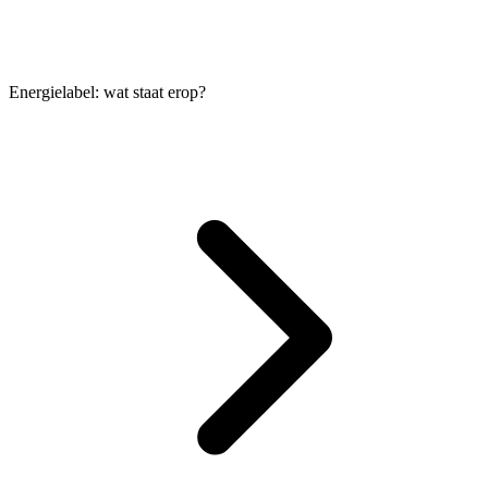
Energielabel: wat staat erop?