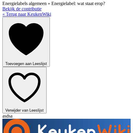
Energielabels algemeen » Energielabel: wat staat erop?
Bekijk de contributie
« Terug naar KeukenWiki
Toevoegen aan Leeslijst
Verwijder van Leeslijst
asdsa