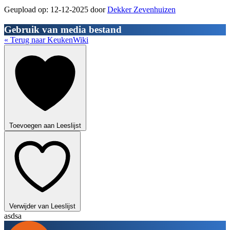
Geupload op: 12-12-2025 door
Dekker Zevenhuizen
Gebruik van media bestand
« Terug naar KeukenWiki
Toevoegen aan Leeslijst
Verwijder van Leeslijst
asdsa