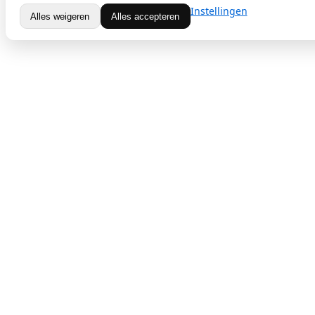
Instellingen
Alles weigeren
Alles accepteren