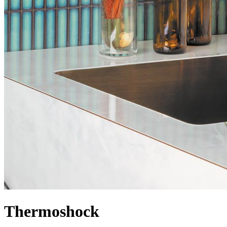
Thermoshock