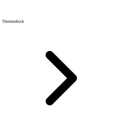
Thermoshock